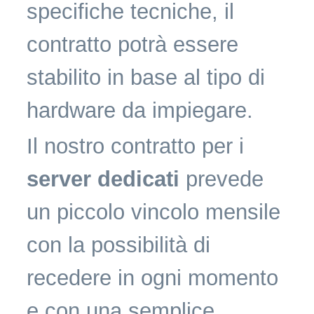
specifiche tecniche, il
contratto potrà essere
stabilito in base al tipo di
hardware da impiegare.
Il nostro contratto per i
server dedicati
prevede
un piccolo vincolo mensile
con la possibilità di
recedere in ogni momento
e con una semplice