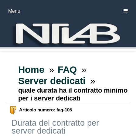
Menu
Home
FAQ
Server dedicati
quale durata ha il contratto minimo
per i server dedicati
Articolo numero: faq-105
Durata del contratto per
server dedicati