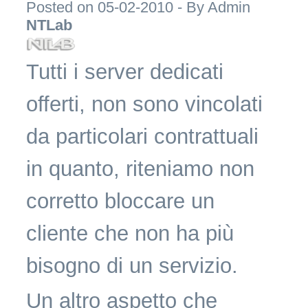
Posted on 05-02-2010 - By
Admin
NTLab
Tutti i server dedicati
offerti, non sono vincolati
da particolari contrattuali
in quanto, riteniamo non
corretto bloccare un
cliente che non ha più
bisogno di un servizio.
Un altro aspetto che