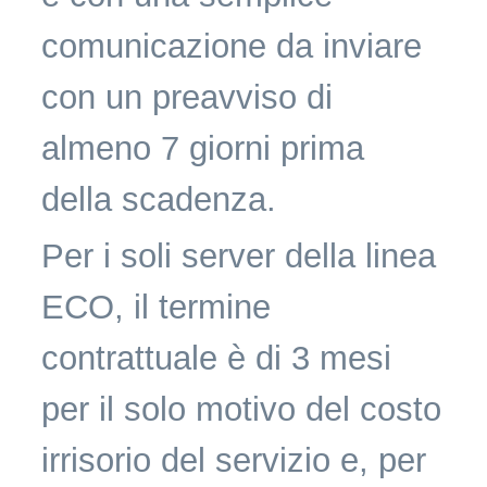
comunicazione da inviare
con un preavviso di
almeno 7 giorni prima
della scadenza.
Per i soli server della linea
ECO, il termine
contrattuale è di 3 mesi
per il solo motivo del costo
irrisorio del servizio e, per