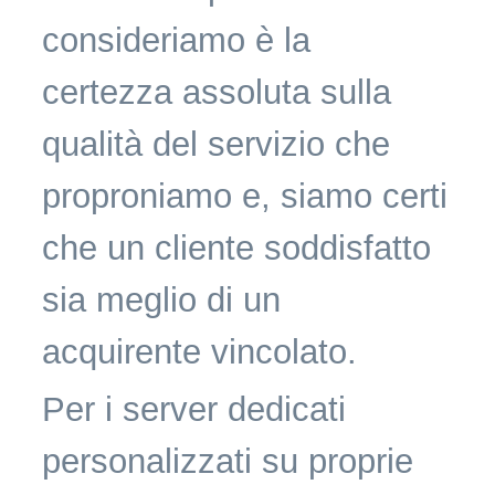
consideriamo è la
certezza assoluta sulla
qualità del servizio che
proproniamo e, siamo certi
che un cliente soddisfatto
sia meglio di un
acquirente vincolato.
Per i server dedicati
personalizzati su proprie