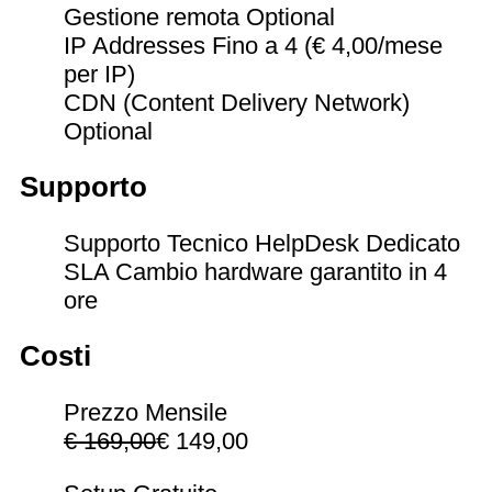
Gestione remota
Optional
IP Addresses Fino a 4 (€ 4,00/mese
per IP)
CDN (Content Delivery Network)
Optional
Supporto
Supporto Tecnico HelpDesk Dedicato
SLA Cambio hardware garantito in 4
ore
Costi
Prezzo Mensile
€ 169,00
€ 149,00