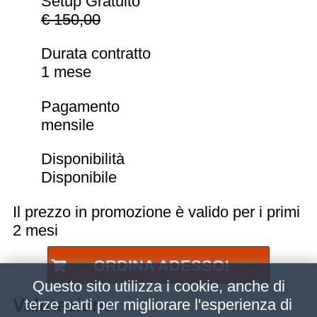
Setup Gratuito
€ 150,00
Durata contratto
1 mese
Pagamento
mensile
Disponibilità
Disponibile
Il prezzo in promozione è valido per i primi
2 mesi
ORDINA ADESSO!
Questo sito utilizza i cookie, anche di
Valutazione
terze parti per migliorare l'esperienza di