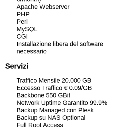
Apache Webserver
PHP
Perl
MySQL
CGI
Installazione libera del software
necessario
Servizi
Traffico Mensile 20.000 GB
Eccesso Traffico € 0.09/GB
Backbone 550 GBit
Network Uptime Garantito 99.9%
Backup Managed
con Plesk
Backup su NAS
Optional
Full Root Access