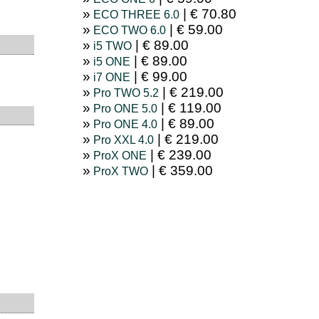
| € 70.80
ECO THREE 6.0
| € 59.00
ECO TWO 6.0
| € 89.00
i5 TWO
| € 89.00
i5 ONE
| € 99.00
i7 ONE
| € 219.00
Pro TWO 5.2
| € 119.00
Pro ONE 5.0
| € 89.00
Pro ONE 4.0
| € 219.00
Pro XXL 4.0
| € 239.00
ProX ONE
| € 359.00
ProX TWO