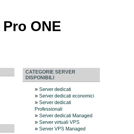
:
Pro ONE
CATEGORIE SERVER
DISPONIBILI
Server dedicati
Server dedicati economici
Server dedicati
Professionali
Server dedicati Managed
Server virtuali VPS
Server VPS Managed