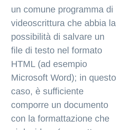
un comune programma di
videoscrittura che abbia la
possibilità di salvare un
file di testo nel formato
HTML (ad esempio
Microsoft Word); in questo
caso, è sufficiente
comporre un documento
con la formattazione che