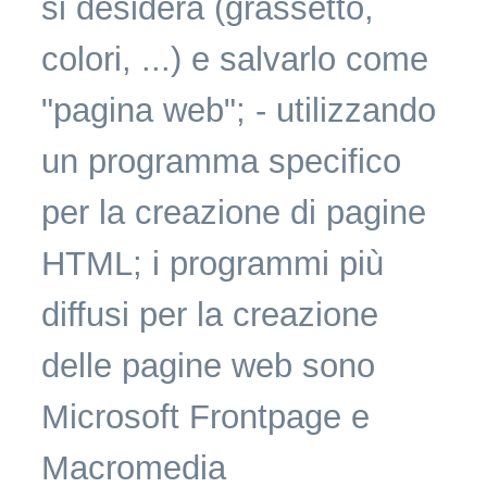
si desidera (grassetto,
colori, ...) e salvarlo come
"pagina web"; - utilizzando
un programma specifico
per la creazione di pagine
HTML; i programmi più
diffusi per la creazione
delle pagine web sono
Microsoft Frontpage e
Macromedia