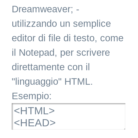
Dreamweaver; -
utilizzando un semplice
editor di file di testo, come
il Notepad, per scrivere
direttamente con il
"linguaggio" HTML.
Esempio: