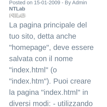
Posted on 15-01-2009 - By
Admin
NTLab
La pagina principale del
tuo sito, detta anche
"homepage", deve essere
salvata con il nome
"index.html" (o
"index.htm"). Puoi creare
la pagina "index.html" in
diversi modi: - utilizzando