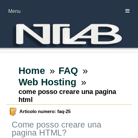
Menu
Home
FAQ
Web Hosting
come posso creare una pagina
html
Articolo numero: faq-25
Come posso creare una
pagina HTML?