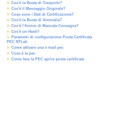
Cos'è la Busta di Trasporto?
Cos'è il Messaggio Originale?
Cosa sono i Dati di Certificazione?
Cos'è la Busta di Anomalia?
Cos'è l'Avviso di Mancata Consegna?
Cos'è un Hash?
Parametri di configurazione Posta Certificata
PEC NTLab
Come attivare una e mail pec
Cosa è la pec
Come fare la PEC aprire posta certificata