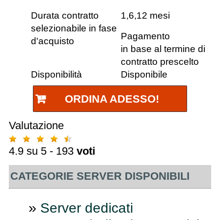
Durata contratto
1,6,12 mesi
selezionabile in fase
Pagamento
d'acquisto
in base al termine di
contratto prescelto
Disponibilità
Disponibile
ORDINA ADESSO!
Valutazione
4.9
su 5 -
193
voti
CATEGORIE SERVER DISPONIBILI
»
Server dedicati