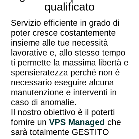
qualificato
Servizio efficiente in grado di
poter cresce costantemente
insieme alle tue necessità
lavorative e, allo stesso tempo
ti permette la massima libertà e
spensieratezza perché non è
necessario eseguire alcuna
manutenzione e interventi in
caso di anomalie.
Il nostro obiettivo è il poterti
fornire un
VPS Managed
che
sarà totalmente GESTITO