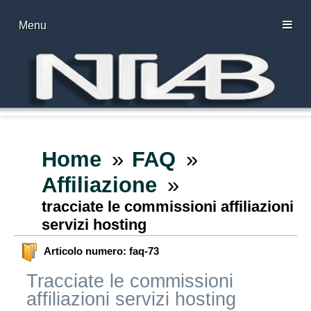
Menu
Home
FAQ
Affiliazione
tracciate le commissioni affiliazioni
servizi hosting
Articolo numero: faq-73
Tracciate le commissioni
affiliazioni servizi hosting