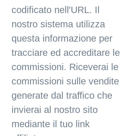
codificato nell'URL. Il
nostro sistema utilizza
questa informazione per
tracciare ed accreditare le
commissioni. Riceverai le
commissioni sulle vendite
generate dal traffico che
invierai al nostro sito
mediante il tuo link