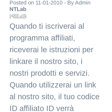
Posted on 11-01-2010 - By
Admin
NTLab
Quando ti iscriverai al
programma affiliati,
riceverai le istruzioni per
linkare il nostro sito, i
nostri prodotti e servizi.
Quando utilizzerai un link
al nostro sito, il tuo codice
ID affiliato ID verrà